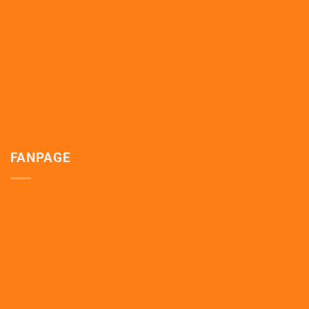
FANPAGE