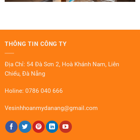
THÔNG TIN CÔNG TY
Địa Chỉ: 54 Đà Sơn 2, Hoà Khánh Nam, Liên
Chiểu, Đà Nẵng
Holine: 0786 040 666
Vesinhhoanmydanang@gmail.com