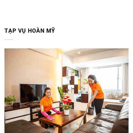
TẠP VỤ HOÀN MỸ