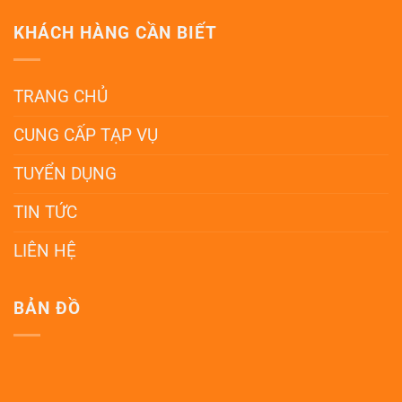
KHÁCH HÀNG CẦN BIẾT
TRANG CHỦ
CUNG CẤP TẠP VỤ
TUYỂN DỤNG
TIN TỨC
LIÊN HỆ
BẢN ĐỒ