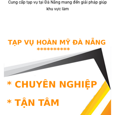
Cung cấp tạp vụ tại Đà Nẵng mang đến giải pháp giúp
khu vực làm